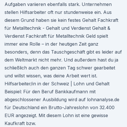
Aufgaben variieren ebenfalls stark. Unternehmen
stellen Hilfsarbeiter oft nur stundenweise ein. Aus
diesem Grund haben sie kein festes Gehalt Fachkraft
für Metalltechnik - Gehalt und Verdienst Gehalt &
Verdienst Fachkraft für Metalltechnik Geld spielt
immer eine Rolle – in der heutigen Zeit ganz
besonders, denn das Tauschgeschäft gibt es leider auf
dem Weltmarkt nicht mehr. Und außerdem hast du ja
schließlich auch den ganzen Tag schwer gearbeitet
und willst wissen, was deine Arbeit wert ist.
Hilfsarbeiter/in in der Schweiz | Lohn und Gehalt
Beispiel: Für den Beruf Bankkaufmann mit
abgeschlossener Ausbildung wird auf lohnanalyse.de
für Deutschland ein Brutto-Jahreslohn von 32.400
EUR angezeigt. Mit diesem Lohn ist eine gewisse
Kaufkraft bzw.