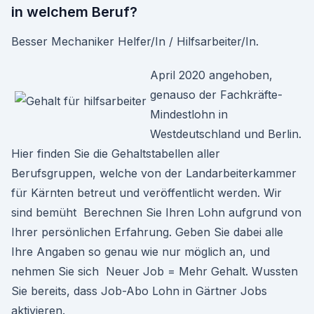
in welchem Beruf?
Besser Mechaniker Helfer/In / Hilfsarbeiter/In.
April 2020 angehoben,
genauso der Fachkräfte-
Mindestlohn in
Westdeutschland und Berlin.
Hier finden Sie die Gehaltstabellen aller
Berufsgruppen, welche von der Landarbeiterkammer
für Kärnten betreut und veröffentlicht werden. Wir
sind bemüht Berechnen Sie Ihren Lohn aufgrund von
Ihrer persönlichen Erfahrung. Geben Sie dabei alle
Ihre Angaben so genau wie nur möglich an, und
nehmen Sie sich Neuer Job = Mehr Gehalt. Wussten
Sie bereits, dass Job-Abo Lohn in Gärtner Jobs
aktivieren.