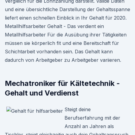
Vergleich für die Lohnzahlung darstellt. Valide Daten
und eine übersichtliche Darstellung der Gehaltsspanne
liefert einen schnellen Einblick in Ihr Gehalt für 2020.
Metallhilfsarbeiter Gehalt - Das verdient ein
Metallhilfsarbeiter Für die Ausübung ihrer Tätigkeiten
müssen sie körperlich fit und eine Bereitschaft für
Schichtarbeit vorhanden sein. Das Gehalt kann
dadurch von Arbeitgeber zu Arbeitgeber variieren.
Mechatroniker für Kältetechnik -
Gehalt und Verdienst
Steigt deine
Berufserfahrung mit der
Anzahl an Jahren als
Tischler, steigt gleichzeitig auch dein Gehaltsanspruch.