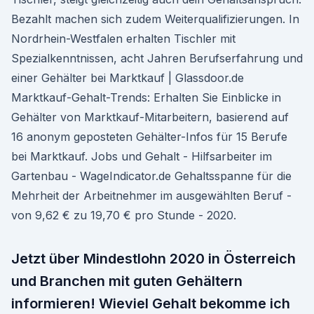
Bezahlt machen sich zudem Weiterqualifizierungen. In
Nordrhein-Westfalen erhalten Tischler mit
Spezialkenntnissen, acht Jahren Berufserfahrung und
einer Gehälter bei Marktkauf | Glassdoor.de
Marktkauf-Gehalt-Trends: Erhalten Sie Einblicke in
Gehälter von Marktkauf-Mitarbeitern, basierend auf
16 anonym geposteten Gehälter-Infos für 15 Berufe
bei Marktkauf. Jobs und Gehalt - Hilfsarbeiter im
Gartenbau - WageIndicator.de Gehaltsspanne für die
Mehrheit der Arbeitnehmer im ausgewählten Beruf -
von 9,62 € zu 19,70 € pro Stunde - 2020.
Jetzt über Mindestlohn 2020 in Österreich
und Branchen mit guten Gehältern
informieren! Wieviel Gehalt bekomme ich