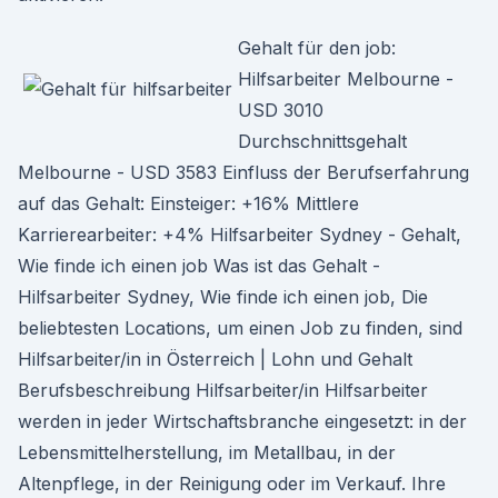
Gehalt für den job:
Hilfsarbeiter Melbourne -
USD 3010
Durchschnittsgehalt
Melbourne - USD 3583 Einfluss der Berufserfahrung
auf das Gehalt: Einsteiger: +16% Mittlere
Karrierearbeiter: +4% Hilfsarbeiter Sydney - Gehalt,
Wie finde ich einen job Was ist das Gehalt -
Hilfsarbeiter Sydney, Wie finde ich einen job, Die
beliebtesten Locations, um einen Job zu finden, sind
Hilfsarbeiter/in in Österreich | Lohn und Gehalt
Berufsbeschreibung Hilfsarbeiter/in Hilfsarbeiter
werden in jeder Wirtschaftsbranche eingesetzt: in der
Lebensmittelherstellung, im Metallbau, in der
Altenpflege, in der Reinigung oder im Verkauf. Ihre