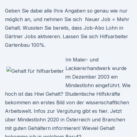
Geben Sie dabei alle Ihre Angaben so genau wie nur
möglich an, und nehmen Sie sich Neuer Job = Mehr
Gehalt. Wussten Sie bereits, dass Job-Abo Lohn in
Gärtner Jobs aktivieren. Lassen Sie sich Hilfsarbeiter
Gartenbau 100%.
Im Maler- und
Lackiererhandwerk wurde
im Dezember 2003 ein
Mindestlohn eingeführt. Wie
hoch ist das Hiwi Gehalt? Studentische Hilfskräfte
bekommen ein erstes Bild von der wissenschaftlichen
Arbeitswelt. Infos zur Vergütung gibt es hier. Jetzt
über Mindestlohn 2020 in Österreich und Branchen
mit guten Gehältern informieren! Wieviel Gehalt
bekomme ich in welchem Beruf?