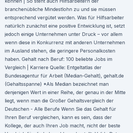
können | So steht auch Hilfsarbeitern der
branchenübliche Mindestlohn zu und sie müssen
entsprechend vergütet werden. Was für Hilfsarbeiter
natürlich zunächst eine positive Entwicklung ist, setzt
jedoch einige Unternehmen unter Druck – vor allem
wenn diese in Konkurrenz mit anderen Unternehmen
im Ausland stehen, die geringere Personalkosten
haben. Gehalt nach Beruf: 100 beliebte Jobs im
Vergleich | Karriere Quelle: Entgeltatlas der
Bundesagentur für Arbeit (Median-Gehalt), gehalt.de
(Gehaltsspanne) *Als Median bezeichnet man
denjenigen Wert in einer Reihe, der genau in der Mitte
liegt, wenn man die Großer Gehaltsvergleich der
Deutschen - Alle Berufe Wenn Sie das Gehalt für
Ihren Beruf vergleichen, kann es sein, dass der
Kollege, der auch Ihren Job macht, nicht der beste