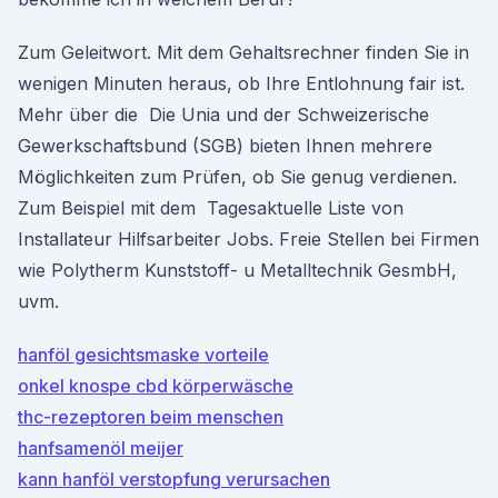
Zum Geleitwort. Mit dem Gehaltsrechner finden Sie in
wenigen Minuten heraus, ob Ihre Entlohnung fair ist.
Mehr über die Die Unia und der Schweizerische
Gewerkschaftsbund (SGB) bieten Ihnen mehrere
Möglichkeiten zum Prüfen, ob Sie genug verdienen.
Zum Beispiel mit dem Tagesaktuelle Liste von
Installateur Hilfsarbeiter Jobs. Freie Stellen bei Firmen
wie Polytherm Kunststoff- u Metalltechnik GesmbH,
uvm.
hanföl gesichtsmaske vorteile
onkel knospe cbd körperwäsche
thc-rezeptoren beim menschen
hanfsamenöl meijer
kann hanföl verstopfung verursachen