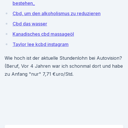
bestehen_
Cbd, um den alkoholismus zu reduzieren
Cbd das wasser
Kanadisches cbd massageöl
Taylor lee kcbd instagram
Wie hoch ist der aktuelle Stundenlohn bei Autovision?
(Beruf, Vor 4 Jahren war ich schonmal dort und habe
zu Anfang "nur" 7,71 €uro/Std.