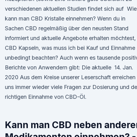
verschiedenen aktuellen Studien findet sich auf Wie
kann man CBD Kristalle einnehmen? Wenn du in
Sachen CBD regelmäßig über den neusten Stand
informiert und aktuelle Angebote erhalten möchtest
CBD Kapseln, was muss ich bei Kauf und Einnahme
unbedingt beachten? Auch wenn es tausende positi
Berichte von Anwendern gibt: Die aktuelle 14. Jan.
2020 Aus dem Kreise unserer Leserschaft erreichen
uns immer wieder viele Fragen zur Dosierung und de
richtigen Einnahme von CBD-Öl.
Kann man CBD neben andere
Medikamenten einnehmen? -