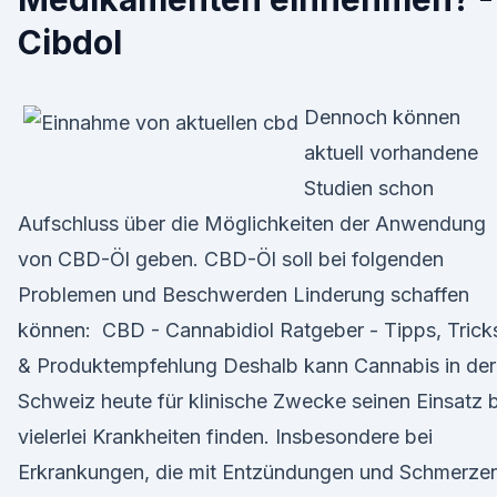
Cibdol
Dennoch können
aktuell vorhandene
Studien schon
Aufschluss über die Möglichkeiten der Anwendung
von CBD-Öl geben. CBD-Öl soll bei folgenden
Problemen und Beschwerden Linderung schaffen
können: ️ CBD - Cannabidiol Ratgeber - Tipps, Trick
& Produktempfehlung Deshalb kann Cannabis in der
Schweiz heute für klinische Zwecke seinen Einsatz 
vielerlei Krankheiten finden. Insbesondere bei
Erkrankungen, die mit Entzündungen und Schmerze