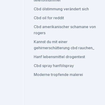
telefonnummer
Cbd ölstimmung verändert sich
Cbd oil for reddit
Cbd amerikanischer schamane von
rogers
Kannst du mit einer
gehirnerschütterung cbd rauchen_
Hanf lebensmittel drogentest
Cbd spray hanfölspray
Moderne tropfende malerei