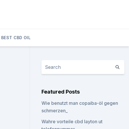
BEST CBD OIL
Featured Posts
Wie benutzt man copaiba-öl gegen
schmerzen_
Wahre vorteile cbd layton ut