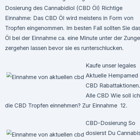
Dosierung des Cannabidiol (CBD Öl) Richtige
Einnahme: Das CBD Öl wird meistens in Form von
Tropfen eingenommen. Im besten Fall sollten Sie da
Öl bei der Einnahme ca. eine Minute unter der Zunge
zergehen lassen bevor sie es runterschlucken.
Kaufe unser legales
Aktuelle Hempamed
CBD Rabattaktionen
Alle CBD Wie soll ich
die CBD Tropfen einnehmen? Zur Einnahme 12.
CBD-Dosierung So
dosierst Du Cannabi