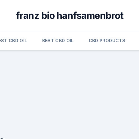
franz bio hanfsamenbrot
EST CBD OIL
BEST CBD OIL
CBD PRODUCTS