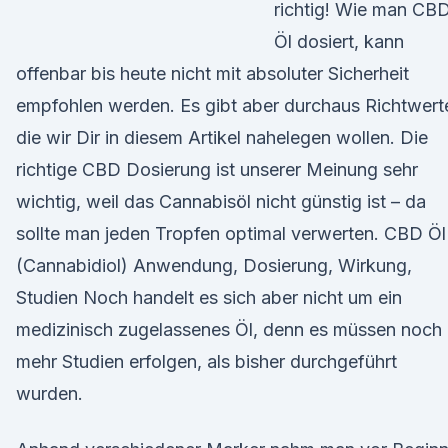
richtig! Wie man CB
Öl dosiert, kann
offenbar bis heute nicht mit absoluter Sicherheit
empfohlen werden. Es gibt aber durchaus Richtwert
die wir Dir in diesem Artikel nahelegen wollen. Die
richtige CBD Dosierung ist unserer Meinung sehr
wichtig, weil das Cannabisöl nicht günstig ist – da
sollte man jeden Tropfen optimal verwerten. CBD Öl
(Cannabidiol) Anwendung, Dosierung, Wirkung,
Studien Noch handelt es sich aber nicht um ein
medizinisch zugelassenes Öl, denn es müssen noch
mehr Studien erfolgen, als bisher durchgeführt
wurden.