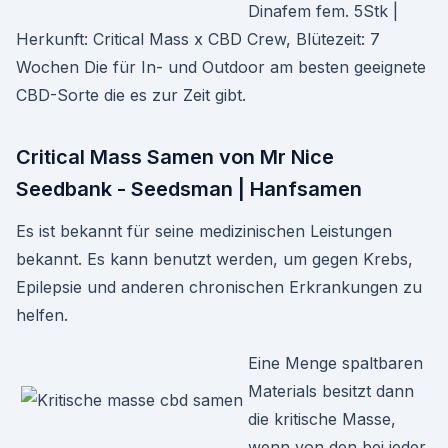
Dinafem fem. 5Stk |
Herkunft: Critical Mass x CBD Crew, Blütezeit: 7
Wochen Die für In- und Outdoor am besten geeignete
CBD-Sorte die es zur Zeit gibt.
Critical Mass Samen von Mr Nice
Seedbank - Seedsman | Hanfsamen
Es ist bekannt für seine medizinischen Leistungen
bekannt. Es kann benutzt werden, um gegen Krebs,
Epilepsie und anderen chronischen Erkrankungen zu
helfen.
Eine Menge spaltbaren
Materials besitzt dann
die kritische Masse,
wenn von den bei jeder