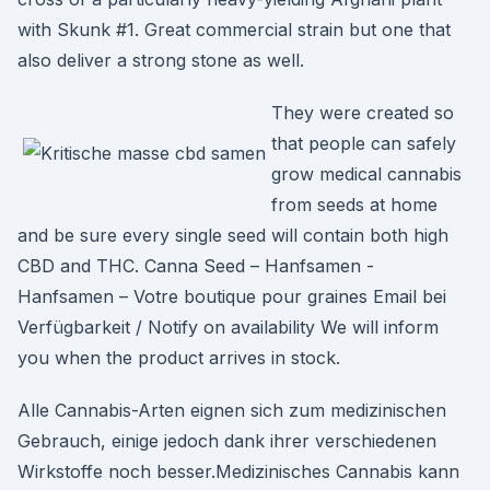
with Skunk #1. Great commercial strain but one that
also deliver a strong stone as well.
They were created so
that people can safely
grow medical cannabis
from seeds at home
and be sure every single seed will contain both high
CBD and THC. Canna Seed – Hanfsamen -
Hanfsamen – Votre boutique pour graines Email bei
Verfügbarkeit / Notify on availability We will inform
you when the product arrives in stock.
Alle Cannabis-Arten eignen sich zum medizinischen
Gebrauch, einige jedoch dank ihrer verschiedenen
Wirkstoffe noch besser.Medizinisches Cannabis kann