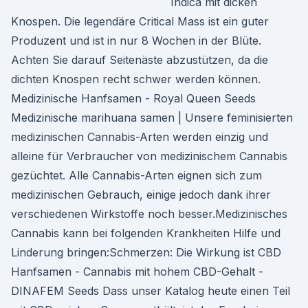
Indica mit dicken
Knospen. Die legendäre Critical Mass ist ein guter
Produzent und ist in nur 8 Wochen in der Blüte.
Achten Sie darauf Seitenäste abzustützen, da die
dichten Knospen recht schwer werden können.
Medizinische Hanfsamen - Royal Queen Seeds
Medizinische marihuana samen | Unsere feminisierten
medizinischen Cannabis-Arten werden einzig und
alleine für Verbraucher von medizinischem Cannabis
gezüchtet. Alle Cannabis-Arten eignen sich zum
medizinischen Gebrauch, einige jedoch dank ihrer
verschiedenen Wirkstoffe noch besser.Medizinisches
Cannabis kann bei folgenden Krankheiten Hilfe und
Linderung bringen:Schmerzen: Die Wirkung ist CBD
Hanfsamen - Cannabis mit hohem CBD-Gehalt -
DINAFEM Seeds Dass unser Katalog heute einen Teil