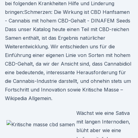
bei folgenden Krankheiten Hilfe und Linderung
bringen:Schmerzen: Die Wirkung ist CBD Hanfsamen
- Cannabis mit hohem CBD-Gehalt - DINAFEM Seeds
Dass unser Katalog heute einen Teil mit CBD-reichen
Samen enthält, ist das Ergebnis natürlicher
Weiterentwicklung. Wir entschieden uns für die
Einführung einer eigenen Linie von Sorten mit hohem
CBD-Gehalt, da wir der Ansicht sind, dass Cannabidiol
eine bedeutende, interessante Herausforderung für
die Cannabis-Industrie darstellt, und ohnehin stets um
Fortschritt und Innovation sowie Kritische Masse –
Wikipedia Allgemein.
Wächst wie eine Sativa
mit langen Internodien,
blüht aber wie eine