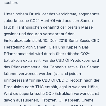
suchen.
Unter hohem Druck löst das verdichtete, sogenannte
„überkritische CO2“ Hanf-Öl wird aus den Samen
(auch Hanfnüsschen genannt) der breiten Masse
gewinnt und dadurch vermehrt auf den
Einkaufszetteln steht. 10. Dez. 2019 Sensi Seeds CBD:
Herstellung von Samen, Ölen und Kapseln Das
Pflanzenmaterial wird durch überkritische CO2-
Extraktion extrahiert. Für die CBD Öl Produktion wird
das Pflanzenmaterial der Cannabis sativa, Die Samen
können verwendet werden (sie sind jedoch
uninteressant für die CBD Öl CBD Öl jedoch nach der
Produktion noch THC enthält, egal in welcher Höhe,
Wird die superkritische CO₂-Extraktion verwendet, ist
davon auszugehen, Tropfen, Öl, Kapseln, Creme