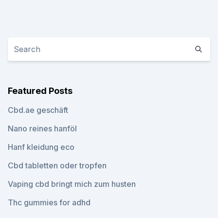
Featured Posts
Cbd.ae geschäft
Nano reines hanföl
Hanf kleidung eco
Cbd tabletten oder tropfen
Vaping cbd bringt mich zum husten
Thc gummies for adhd