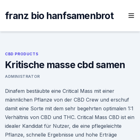
Skip
to
franz bio hanfsamenbrot
content
CBD PRODUCTS
Kritische masse cbd samen
ADMINISTRATOR
Dinafem bestäubte eine Critical Mass mit einer
männlichen Pflanze von der CBD Crew und erschuf
damit eine Sorte mit dem sehr begehrten optimalen 1:1
Verhältnis von CBD und THC. Critical Mass CBD ist ein
idealer Kandidat für Nutzer, die eine pflegeleichte
Pflanze, schnelle Ergebnisse und hohe Erträge