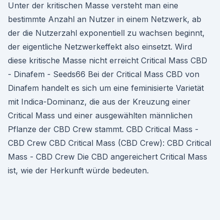
Unter der kritischen Masse versteht man eine
bestimmte Anzahl an Nutzer in einem Netzwerk, ab
der die Nutzerzahl exponentiell zu wachsen beginnt,
der eigentliche Netzwerkeffekt also einsetzt. Wird
diese kritische Masse nicht erreicht Critical Mass CBD
- Dinafem - Seeds66 Bei der Critical Mass CBD von
Dinafem handelt es sich um eine feminisierte Varietät
mit Indica-Dominanz, die aus der Kreuzung einer
Critical Mass und einer ausgewählten männlichen
Pflanze der CBD Crew stammt. CBD Critical Mass -
CBD Crew CBD Critical Mass (CBD Crew): CBD Critical
Mass - CBD Crew Die CBD angereichert Critical Mass
ist, wie der Herkunft würde bedeuten.