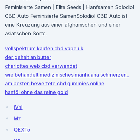
Feminisierte Samen | Elite Seeds | Hanfsamen Solodiol
CBD Auto Feminisierte SamenSolodiol CBD Auto ist
eine Kreuzung aus einer afghanischen und einer
asiatischen Sorte.
vollspektrum kaufen cbd vape uk
der gehalt an butter
charlottes web cbd verwendet
wie behandelt medizinisches marihuana schmerzen_
am besten bewertete cbd gummies online
hanföl ohne das reine gold
iVnI
Mz
QEXTo