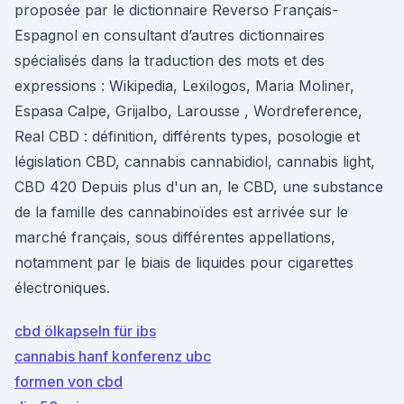
proposée par le dictionnaire Reverso Français-
Espagnol en consultant d’autres dictionnaires
spécialisés dans la traduction des mots et des
expressions : Wikipedia, Lexilogos, Maria Moliner,
Espasa Calpe, Grijalbo, Larousse , Wordreference,
Real CBD : définition, différents types, posologie et
législation CBD, cannabis cannabidiol, cannabis light,
CBD 420 Depuis plus d'un an, le CBD, une substance
de la famille des cannabinoïdes est arrivée sur le
marché français, sous différentes appellations,
notamment par le biais de liquides pour cigarettes
électroniques.
cbd ölkapseln für ibs
cannabis hanf konferenz ubc
formen von cbd