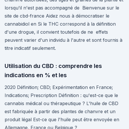
lorsqu'il n'est pas accompagné de Bienvenue sur le
site de cbd-france Aidez nous à démocratiser le
cannabidiol en Si le THC correspond à la définition
d'une drogue, il convient toutefois de ne effets
peuvent varier d'un individu à l'autre et sont fournis à
titre indicatif seulement.
Utilisation du CBD : comprendre les
indications en % et les
2020 Définition; CBD; Expérimentation en France;
Indications; Prescription Définition : qu'est-ce que le
cannabis médical ou thérapeutique ? L'huile de CBD
est fabriquée à partir des plantes de chanvre et un
produit légal Est-ce que l'huile peut être envoyée en
Allemagne, France ou Belgique ?