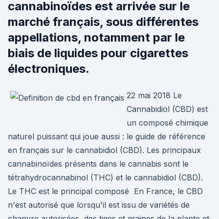
cannabinoïdes est arrivée sur le
marché français, sous différentes
appellations, notamment par le
biais de liquides pour cigarettes
électroniques.
22 mai 2018 Le
Cannabidiol (CBD) est
un composé chimique
naturel puissant qui joue aussi : le guide de référence
en français sur le cannabidiol (CBD). Les principaux
cannabinoïdes présents dans le cannabis sont le
tétrahydrocannabinol (THC) et le cannabidiol (CBD).
Le THC est le principal composé En France, le CBD
n'est autorisé que lorsqu'il est issu de variétés de
chanvre autorisées, des tiges et graines de la plante et