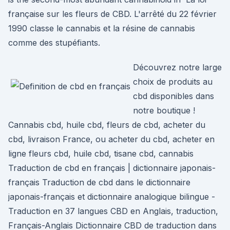
française sur les fleurs de CBD. L'arrêté du 22 février
1990 classe le cannabis et la résine de cannabis
comme des stupéfiants.
Découvrez notre large
choix de produits au
cbd disponibles dans
notre boutique !
Cannabis cbd, huile cbd, fleurs de cbd, acheter du
cbd, livraison France, ou acheter du cbd, acheter en
ligne fleurs cbd, huile cbd, tisane cbd, cannabis
Traduction de cbd en français | dictionnaire japonais-
français Traduction de cbd dans le dictionnaire
japonais-français et dictionnaire analogique bilingue -
Traduction en 37 langues CBD en Anglais, traduction,
Français-Anglais Dictionnaire CBD de traduction dans