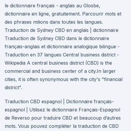
le dictionnaire français - anglais au Glosbe,
dictionnaire en ligne, gratuitement. Parcourir mots et
des phrases milions dans toutes les langues.
Traduction de Sydney CBD en anglais | dictionnaire
Traduction de Sydney CBD dans le dictionnaire
français-anglais et dictionnaire analogique bilingue -
Traduction en 37 langues Central business district -
Wikipedia A central business district (CBD) is the
commercial and business center of a city.In larger
cities, it is often synonymous with the city's "financial
district".
Traduction CBD espagnol | Dictionnaire français-
espagnol | Utilisez le dictionnaire Français-Espagnol
de Reverso pour traduire CBD et beaucoup d’autres
mots. Vous pouvez compléter la traduction de CBD