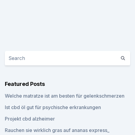
Featured Posts
Welche matratze ist am besten für gelenkschmerzen
Ist cbd öl gut für psychische erkrankungen
Projekt cbd alzheimer
Rauchen sie wirklich gras auf ananas express_