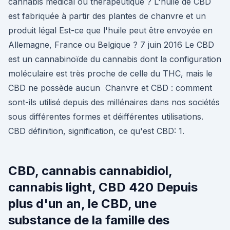
cannabis médical ou thérapeutique ? L'huile de CBD
est fabriquée à partir des plantes de chanvre et un
produit légal Est-ce que l'huile peut être envoyée en
Allemagne, France ou Belgique ? 7 juin 2016 Le CBD
est un cannabinoïde du cannabis dont la configuration
moléculaire est très proche de celle du THC, mais le
CBD ne possède aucun Chanvre et CBD : comment
sont-ils utilisé depuis des millénaires dans nos sociétés
sous différentes formes et déifférentes utilisations.
CBD définition, signification, ce qu'est CBD: 1.
CBD, cannabis cannabidiol,
cannabis light, CBD 420 Depuis
plus d'un an, le CBD, une
substance de la famille des