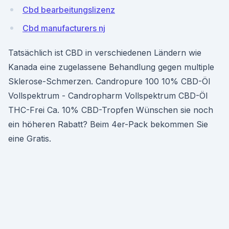
Cbd bearbeitungslizenz
Cbd manufacturers nj
Tatsächlich ist CBD in verschiedenen Ländern wie
Kanada eine zugelassene Behandlung gegen multiple
Sklerose-Schmerzen. Candropure 100 10% CBD-Öl
Vollspektrum - Candropharm Vollspektrum CBD-Öl
THC-Frei Ca. 10% CBD-Tropfen Wünschen sie noch
ein höheren Rabatt? Beim 4er-Pack bekommen Sie
eine Gratis.