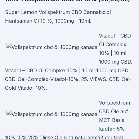
Super Lemon Vollspektrum CBD Cannabidiol
Hanfsamen Öl 10 %, 1000mg - 10ml.
Vitadol – CBD
Öl Complex
10% | 10 ml
1000 mg CBD.
Vitadol – CBD Öl Complex 10% | 10 ml 1000 mg CBD.
CBD-Oel-Complex-Vitadol-10%. 25. VIEWS. CBD-Oel-
Gold-Vitadol-10%.
Vollspektrum
CBD Öle auf
MCT Basis
kaufen 5%
10% 15% 25% Diese Öle sind naturgemäß deutlich