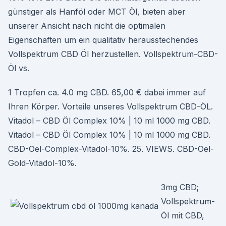
günstiger als Hanföl oder MCT Öl, bieten aber
unserer Ansicht nach nicht die optimalen
Eigenschaften um ein qualitativ herausstechendes
Vollspektrum CBD Öl herzustellen. Vollspektrum-CBD-
Öl vs.
1 Tropfen ca. 4.0 mg CBD. 65,00 € dabei immer auf
Ihren Körper. Vorteile unseres Vollspektrum CBD-ÖL.
Vitadol – CBD Öl Complex 10% | 10 ml 1000 mg CBD.
Vitadol – CBD Öl Complex 10% | 10 ml 1000 mg CBD.
CBD-Oel-Complex-Vitadol-10%. 25. VIEWS. CBD-Oel-
Gold-Vitadol-10%.
3mg CBD;
Vollspektrum-
Öl mit CBD,