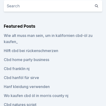
Featured Posts
Wie alt muss man sein, um in kalifornien cbd-öl zu
kaufen_
Hilft cbd bei rückenschmerzen
Cbd home party business
Cbd franklin nj
Cbd hanföl für sirve
Hanf kleidung verwenden
Wo kaufen cbd öl in morris county nj
Cbd natures script