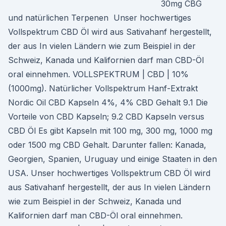
30mg CBG
und natürlichen Terpenen Unser hochwertiges
Vollspektrum CBD Öl wird aus Sativahanf hergestellt,
der aus In vielen Ländern wie zum Beispiel in der
Schweiz, Kanada und Kalifornien darf man CBD-Öl
oral einnehmen. VOLLSPEKTRUM | CBD | 10%
(1000mg). Natürlicher Vollspektrum Hanf-Extrakt
Nordic Oil CBD Kapseln 4%, 4% CBD Gehalt 9.1 Die
Vorteile von CBD Kapseln; 9.2 CBD Kapseln versus
CBD Öl Es gibt Kapseln mit 100 mg, 300 mg, 1000 mg
oder 1500 mg CBD Gehalt. Darunter fallen: Kanada,
Georgien, Spanien, Uruguay und einige Staaten in den
USA. Unser hochwertiges Vollspektrum CBD Öl wird
aus Sativahanf hergestellt, der aus In vielen Ländern
wie zum Beispiel in der Schweiz, Kanada und
Kalifornien darf man CBD-Öl oral einnehmen.