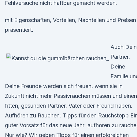
Fehlversuche nicht haftbar gemacht werden.
mit Eigenschaften, Vorteilen, Nachteilen und Preisen
präsentiert.
Auch Dein
Partner,
Deine
Familie un
Deine Freunde werden sich freuen, wenn sie in
Zukunft nicht mehr Passivrauchen müssen und einen
fitten, gesunden Partner, Vater oder Freund haben.
Aufhören zu Rauchen: Tipps für den Rauchstopp Ei
guter Vorsatz für das neue Jahr: aufhören zu rauche
Nur wie? Wir geben Tipps für einen erfolgreichen