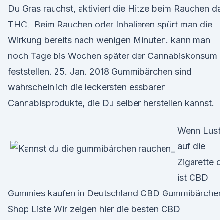
Du Gras rauchst, aktiviert die Hitze beim Rauchen d
THC, Beim Rauchen oder Inhalieren spürt man die
Wirkung bereits nach wenigen Minuten. kann man
noch Tage bis Wochen später der Cannabiskonsum
feststellen. 25. Jan. 2018 Gummibärchen sind
wahrscheinlich die leckersten essbaren
Cannabisprodukte, die Du selber herstellen kannst.
Wenn Lus
auf die
Zigarette 
ist CBD
Gummies kaufen in Deutschland CBD Gummibärche
Shop Liste Wir zeigen hier die besten CBD