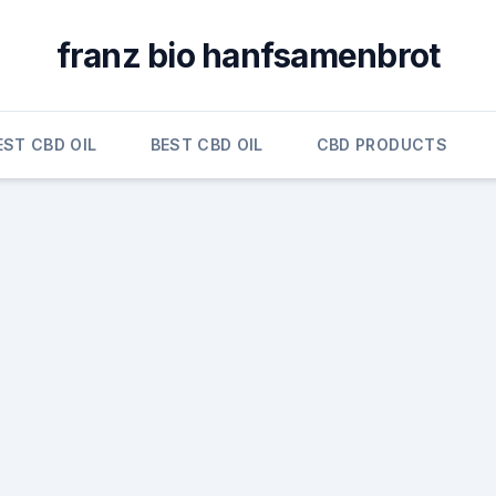
franz bio hanfsamenbrot
EST CBD OIL
BEST CBD OIL
CBD PRODUCTS