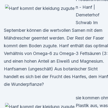
n - Hanf |
Demeterhof
Schwab Im
September können die wertvollen Samen mit dem
Mähdrescher geerntet werden. Der Rest der Faser
kommt dem Boden zugute. Hanf enthält das optima
Verhältnis von Omega-6 zu Omega-3 Fettsäuren (3:
und einen hohen Anteil an Eiweiß und Magnesium.
Hanfsamen (ungeschält) Aus botanischer Sicht
handelt es sich bei der Frucht des Hanfes, dem Hanf
die Wunderpflanze?
sie kommen oh
Plastik aus, was