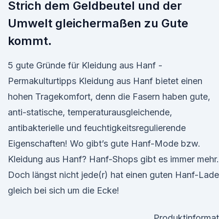
Strich dem Geldbeutel und der
Umwelt gleichermaßen zu Gute
kommt.
5 gute Gründe für Kleidung aus Hanf -
Permakulturtipps Kleidung aus Hanf bietet einen
hohen Tragekomfort, denn die Fasern haben gute,
anti-statische, temperaturausgleichende,
antibakterielle und feuchtigkeitsregulierende
Eigenschaften! Wo gibt’s gute Hanf-Mode bzw.
Kleidung aus Hanf? Hanf-Shops gibt es immer mehr.
Doch längst nicht jede(r) hat einen guten Hanf-Lad
gleich bei sich um die Ecke!
Produktinformat