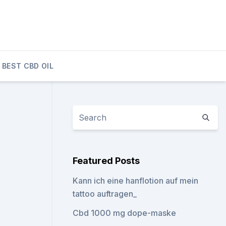
BEST CBD OIL
Featured Posts
Kann ich eine hanflotion auf mein
tattoo auftragen_
Cbd 1000 mg dope-maske