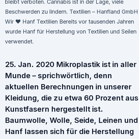
bleibt verboten. Cannabis ist in der Lage, viele
Beschwerden zu lindern. Textilien – Hanfland GmbH 
Wir ♥ Hanf Textilien Bereits vor tausenden Jahren
wurde Hanf für Herstellung von Textilien und Seilen
verwendet.
25. Jan. 2020 Mikroplastik ist in aller
Munde – sprichwörtlich, denn
aktuellen Berechnungen in unserer
Kleidung, die zu etwa 60 Prozent aus
Kunstfasern hergestellt ist.
Baumwolle, Wolle, Seide, Leinen und
Hanf lassen sich für die Herstellung