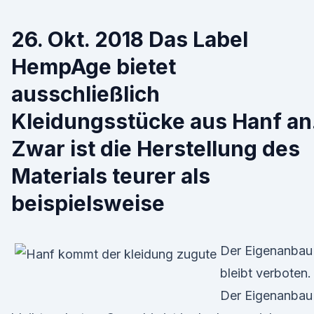
26. Okt. 2018 Das Label
HempAge bietet
ausschließlich
Kleidungsstücke aus Hanf an
Zwar ist die Herstellung des
Materials teurer als
beispielsweise
Der Eigenanbau
bleibt verboten.
Der Eigenanbau