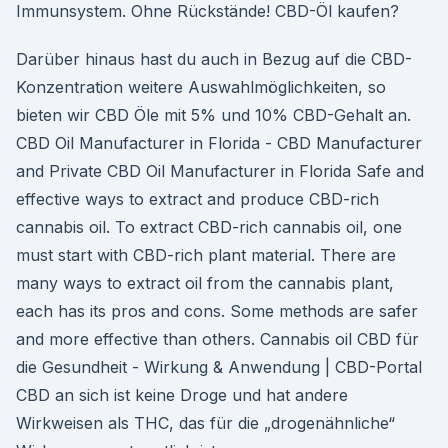
Immunsystem. Ohne Rückstände! CBD-Öl kaufen?
Darüber hinaus hast du auch in Bezug auf die CBD-
Konzentration weitere Auswahlmöglichkeiten, so
bieten wir CBD Öle mit 5% und 10% CBD-Gehalt an.
CBD Oil Manufacturer in Florida - CBD Manufacturer
and Private CBD Oil Manufacturer in Florida Safe and
effective ways to extract and produce CBD-rich
cannabis oil. To extract CBD-rich cannabis oil, one
must start with CBD-rich plant material. There are
many ways to extract oil from the cannabis plant,
each has its pros and cons. Some methods are safer
and more effective than others. Cannabis oil CBD für
die Gesundheit - Wirkung & Anwendung | CBD-Portal
CBD an sich ist keine Droge und hat andere
Wirkweisen als THC, das für die „drogenähnliche“