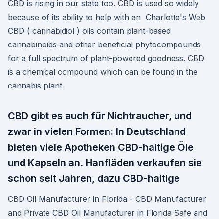
CBD is rising in our state too. CBD is used so widely
because of its ability to help with an Charlotte's Web
CBD ( cannabidiol ) oils contain plant-based
cannabinoids and other beneficial phytocompounds
for a full spectrum of plant-powered goodness. CBD
is a chemical compound which can be found in the
cannabis plant.
CBD gibt es auch für Nichtraucher, und
zwar in vielen Formen: In Deutschland
bieten viele Apotheken CBD-haltige Öle
und Kapseln an. Hanfläden verkaufen sie
schon seit Jahren, dazu CBD-haltige
CBD Oil Manufacturer in Florida - CBD Manufacturer
and Private CBD Oil Manufacturer in Florida Safe and