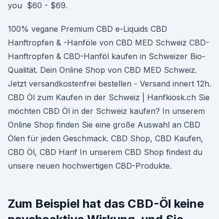
you $60 - $69.
100% vegane Premium CBD e-Liquids CBD
Hanftropfen & -Hanföle von CBD MED Schweiz CBD-
Hanftropfen & CBD-Hanföl kaufen in Schweizer Bio-
Qualität. Dein Online Shop von CBD MED Schweiz.
Jetzt versandkostenfrei bestellen - Versand innert 12h.
CBD Öl zum Kaufen in der Schweiz | Hanfkiosk.ch Sie
möchten CBD Öl in der Schweiz kaufen? In unserem
Online Shop finden Sie eine große Auswahl an CBD
Ölen für jeden Geschmack. CBD Shop, CBD Kaufen,
CBD Öl, CBD Hanf In unserem CBD Shop findest du
unsere neuen hochwertigen CBD-Produkte.
Zum Beispiel hat das CBD-Öl keine