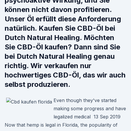
psychoaktive Wirkung, und Sie
können nicht davon profitieren.
Unser Öl erfüllt diese Anforderung
natürlich. Kaufen Sie CBD-Öl bei
Dutch Natural Healing. Möchten
Sie CBD-Öl kaufen? Dann sind Sie
bei Dutch Natural Healing genau
richtig. Wir verkaufen nur
hochwertiges CBD-Öl, das wir auch
selbst produzieren.
Even though they've started
making some progress and have
legalized medical 13 Sep 2019
Now that hemp is legal in Florida, the popularity of