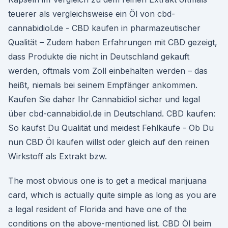
teuerer als vergleichsweise ein Öl von cbd-
cannabidiol.de - CBD kaufen in pharmazeutischer
Qualität – Zudem haben Erfahrungen mit CBD gezeigt,
dass Produkte die nicht in Deutschland gekauft
werden, oftmals vom Zoll einbehalten werden – das
heißt, niemals bei seinem Empfänger ankommen.
Kaufen Sie daher Ihr Cannabidiol sicher und legal
über cbd-cannabidiol.de in Deutschland. CBD kaufen:
So kaufst Du Qualität und meidest Fehlkäufe - Ob Du
nun CBD Öl kaufen willst oder gleich auf den reinen
Wirkstoff als Extrakt bzw.
The most obvious one is to get a medical marijuana
card, which is actually quite simple as long as you are
a legal resident of Florida and have one of the
conditions on the above-mentioned list. CBD Öl beim