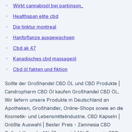
Wirkt cannabisöl bei parkinson_
Healthspan elite cbd
Die tinktur montreal
Hanfpflanze ausgewachsen
Cbd ak 47
Kanadisches cbd massageöl
Cbd öl fakten und fiktion
Sollte der Großhandel CBD ÖL und CBD Produkte |
Candropharm CBD Öl kaufen Großhandel CBD ÖL.
Wir liefern unsere Produkte in Deutschland an
Apotheken, Großhändler, Online-Shops sowie an die
Kosmetik- und Lebensmittelindustrie. CBD Kapseln |
Größte Auswahl | Bester Preis - Zamnesia CBD