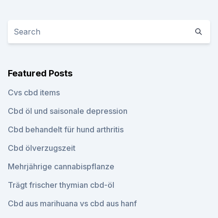
Featured Posts
Cvs cbd items
Cbd öl und saisonale depression
Cbd behandelt für hund arthritis
Cbd ölverzugszeit
Mehrjährige cannabispflanze
Trägt frischer thymian cbd-öl
Cbd aus marihuana vs cbd aus hanf