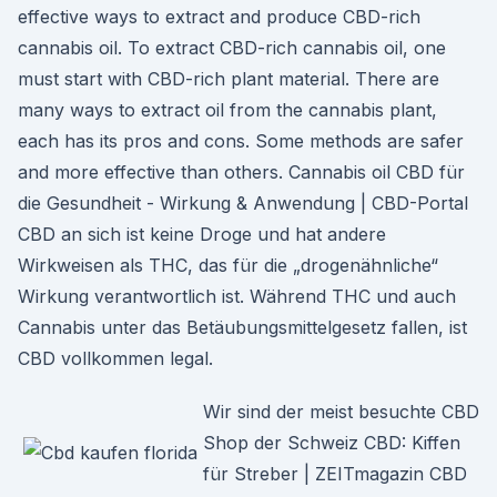
effective ways to extract and produce CBD-rich
cannabis oil. To extract CBD-rich cannabis oil, one
must start with CBD-rich plant material. There are
many ways to extract oil from the cannabis plant,
each has its pros and cons. Some methods are safer
and more effective than others. Cannabis oil CBD für
die Gesundheit - Wirkung & Anwendung | CBD-Portal
CBD an sich ist keine Droge und hat andere
Wirkweisen als THC, das für die „drogenähnliche“
Wirkung verantwortlich ist. Während THC und auch
Cannabis unter das Betäubungsmittelgesetz fallen, ist
CBD vollkommen legal.
Wir sind der meist besuchte CBD
Shop der Schweiz CBD: Kiffen
für Streber | ZEITmagazin CBD