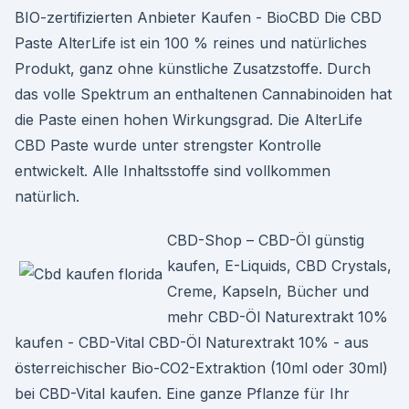
BIO-zertifizierten Anbieter Kaufen - BioCBD Die CBD
Paste AlterLife ist ein 100 % reines und natürliches
Produkt, ganz ohne künstliche Zusatzstoffe. Durch
das volle Spektrum an enthaltenen Cannabinoiden hat
die Paste einen hohen Wirkungsgrad. Die AlterLife
CBD Paste wurde unter strengster Kontrolle
entwickelt. Alle Inhaltsstoffe sind vollkommen
natürlich.
CBD-Shop – CBD-Öl günstig
kaufen, E-Liquids, CBD Crystals,
Creme, Kapseln, Bücher und
mehr CBD-Öl Naturextrakt 10%
kaufen - CBD-Vital CBD-Öl Naturextrakt 10% - aus
österreichischer Bio-CO2-Extraktion (10ml oder 30ml)
bei CBD-Vital kaufen. Eine ganze Pflanze für Ihr