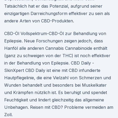
Tatsächlich hat er das Potenzial, aufgrund seiner
einzigartigen Darreichungsform effektiver zu sein als
andere Arten von CBD-Produkten.
CBD-Öl Vollspektrum-CBD-Öl zur Behandlung von
Epilepsie. Neue Forschungen zeigen jedoch, dass
Hanföl alle anderen Cannabis Cannabinoide enthält
(ganz zu schweigen von der THC) ist noch effektiver
in der Behandlung von Epilepsie. CBD Daily -
SkinXpert CBD Daily ist eine mit CBD infundierte
Hautpflegelinie, die eine Vielzahl von Schmerzen und
Wunden behandelt und besonders bei Muskelkater
und Krämpfen nützlich ist. Es beruhigt und spendet
Feuchtigkeit und lindert gleichzeitig das allgemeine
Unbehagen. Reisen mit CBD? Probleme vermeiden am
Zoll.