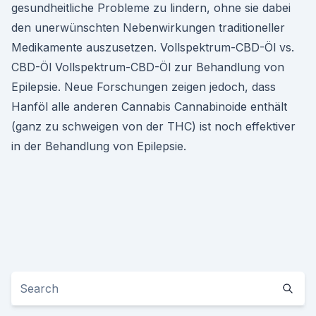
gesundheitliche Probleme zu lindern, ohne sie dabei
den unerwünschten Nebenwirkungen traditioneller
Medikamente auszusetzen. Vollspektrum-CBD-Öl vs.
CBD-Öl Vollspektrum-CBD-Öl zur Behandlung von
Epilepsie. Neue Forschungen zeigen jedoch, dass
Hanföl alle anderen Cannabis Cannabinoide enthält
(ganz zu schweigen von der THC) ist noch effektiver
in der Behandlung von Epilepsie.