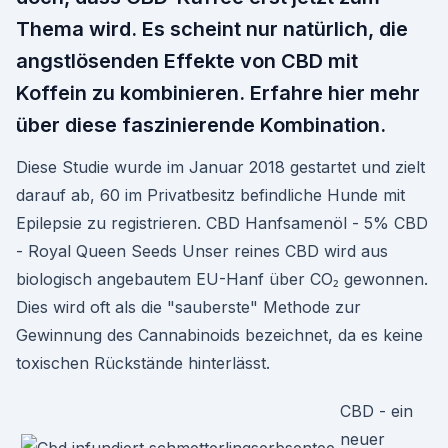
Thema wird. Es scheint nur natürlich, die
angstlösenden Effekte von CBD mit
Koffein zu kombinieren. Erfahre hier mehr
über diese faszinierende Kombination.
Diese Studie wurde im Januar 2018 gestartet und zielt
darauf ab, 60 im Privatbesitz befindliche Hunde mit
Epilepsie zu registrieren. CBD Hanfsamenöl - 5% CBD
- Royal Queen Seeds Unser reines CBD wird aus
biologisch angebautem EU-Hanf über CO₂ gewonnen.
Dies wird oft als die "sauberste" Methode zur
Gewinnung des Cannabinoids bezeichnet, da es keine
toxischen Rückstände hinterlässt.
CBD - ein
neuer