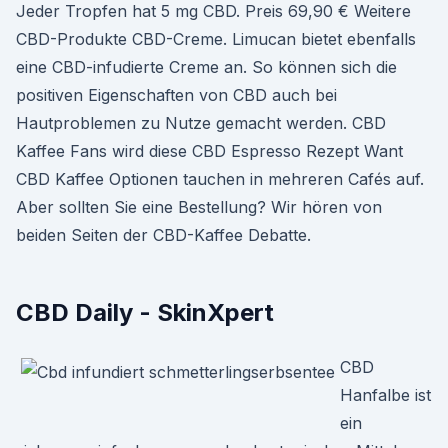
Jeder Tropfen hat 5 mg CBD. Preis 69,90 € Weitere
CBD-Produkte CBD-Creme. Limucan bietet ebenfalls
eine CBD-infudierte Creme an. So können sich die
positiven Eigenschaften von CBD auch bei
Hautproblemen zu Nutze gemacht werden. CBD
Kaffee Fans wird diese CBD Espresso Rezept Want
CBD Kaffee Optionen tauchen in mehreren Cafés auf.
Aber sollten Sie eine Bestellung? Wir hören von
beiden Seiten der CBD-Kaffee Debatte.
CBD Daily - SkinXpert
CBD
Hanfalbe ist
ein