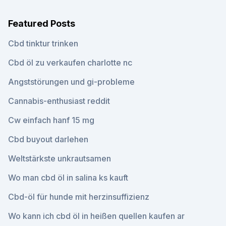
Featured Posts
Cbd tinktur trinken
Cbd öl zu verkaufen charlotte nc
Angststörungen und gi-probleme
Cannabis-enthusiast reddit
Cw einfach hanf 15 mg
Cbd buyout darlehen
Weltstärkste unkrautsamen
Wo man cbd öl in salina ks kauft
Cbd-öl für hunde mit herzinsuffizienz
Wo kann ich cbd öl in heißen quellen kaufen ar