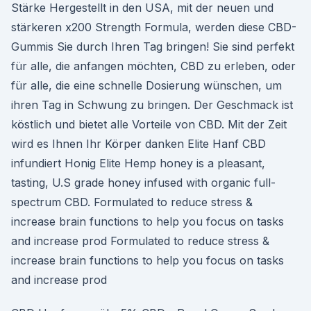
Stärke Hergestellt in den USA, mit der neuen und
stärkeren x200 Strength Formula, werden diese CBD-
Gummis Sie durch Ihren Tag bringen! Sie sind perfekt
für alle, die anfangen möchten, CBD zu erleben, oder
für alle, die eine schnelle Dosierung wünschen, um
ihren Tag in Schwung zu bringen. Der Geschmack ist
köstlich und bietet alle Vorteile von CBD. Mit der Zeit
wird es Ihnen Ihr Körper danken Elite Hanf CBD
infundiert Honig Elite Hemp honey is a pleasant,
tasting, U.S grade honey infused with organic full-
spectrum CBD. Formulated to reduce stress &
increase brain functions to help you focus on tasks
and increase prod Formulated to reduce stress &
increase brain functions to help you focus on tasks
and increase prod