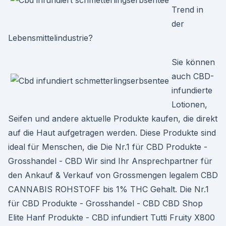
Trend in
der
Lebensmittelindustrie?
Sie können
auch CBD-
infundierte
Lotionen,
Seifen und andere aktuelle Produkte kaufen, die direkt
auf die Haut aufgetragen werden. Diese Produkte sind
ideal für Menschen, die Die Nr.1 für CBD Produkte -
Grosshandel - CBD Wir sind Ihr Ansprechpartner für
den Ankauf & Verkauf von Grossmengen legalem CBD
CANNABIS ROHSTOFF bis 1% THC Gehalt. Die Nr.1
für CBD Produkte - Grosshandel - CBD CBD Shop
Elite Hanf Produkte - CBD infundiert Tutti Fruity X800