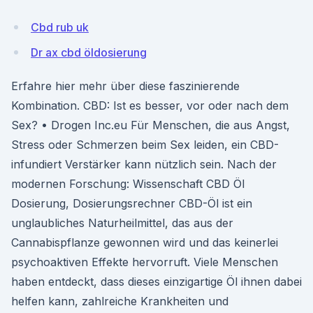
Cbd rub uk
Dr ax cbd öldosierung
Erfahre hier mehr über diese faszinierende
Kombination. CBD: Ist es besser, vor oder nach dem
Sex? • Drogen Inc.eu Für Menschen, die aus Angst,
Stress oder Schmerzen beim Sex leiden, ein CBD-
infundiert Verstärker kann nützlich sein. Nach der
modernen Forschung: Wissenschaft CBD Öl
Dosierung, Dosierungsrechner CBD-Öl ist ein
unglaubliches Naturheilmittel, das aus der
Cannabispflanze gewonnen wird und das keinerlei
psychoaktiven Effekte hervorruft. Viele Menschen
haben entdeckt, dass dieses einzigartige Öl ihnen dabei
helfen kann, zahlreiche Krankheiten und